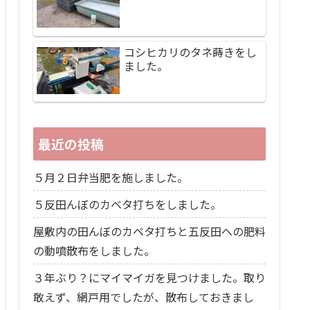
コシヒカリのタネ蒔きをし
ました。
最近の投稿
５月２日弁当肥を施しました。
５反田んぼのカベタ打ちをしました。
屋敷内の田んぼのカベタ打ちと五反田への肥料
の動噴散布をしました。
３年ぶり？にマイマイガを見つけました。取り
敢えず、網戸用でしたが、散布しておきまし