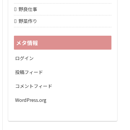
野良仕事
野菜作り
メタ情報
ログイン
投稿フィード
コメントフィード
WordPress.org