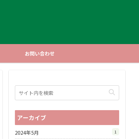
お問い合わせ
アーカイブ
2024年5月
1