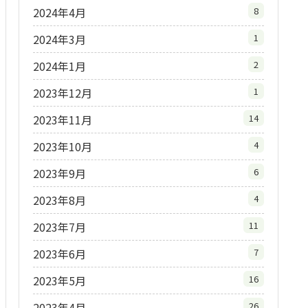
2024年4月
8
2024年3月
1
2024年1月
2
2023年12月
1
2023年11月
14
2023年10月
4
2023年9月
6
2023年8月
4
2023年7月
11
2023年6月
7
2023年5月
16
2023年4月
26