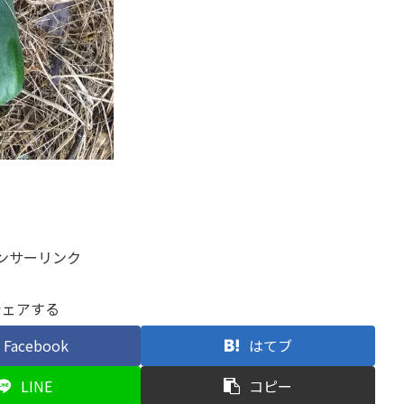
ンサーリンク
シェアする
Facebook
はてブ
LINE
コピー