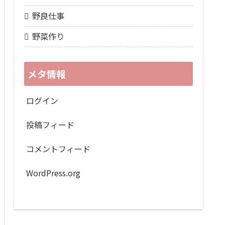
野良仕事
野菜作り
メタ情報
ログイン
投稿フィード
コメントフィード
WordPress.org