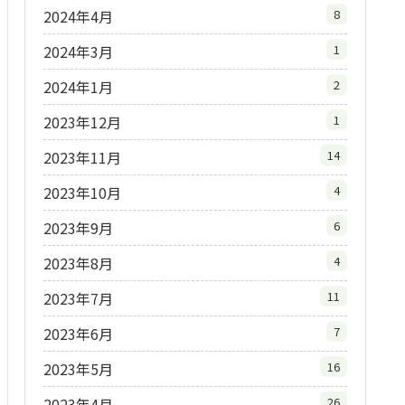
2024年4月
8
2024年3月
1
2024年1月
2
2023年12月
1
2023年11月
14
2023年10月
4
2023年9月
6
2023年8月
4
2023年7月
11
2023年6月
7
2023年5月
16
2023年4月
26