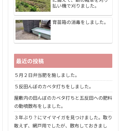
払い機で刈りました。
育苗箱の消毒をしました。
最近の投稿
５月２日弁当肥を施しました。
５反田んぼのカベタ打ちをしました。
屋敷内の田んぼのカベタ打ちと五反田への肥料
の動噴散布をしました。
３年ぶり？にマイマイガを見つけました。取り
敢えず、網戸用でしたが、散布しておきまし