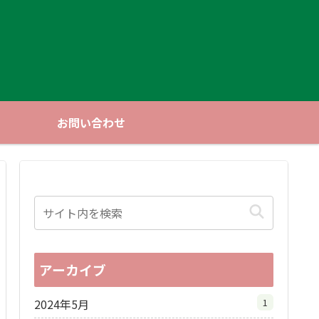
お問い合わせ
アーカイブ
2024年5月
1