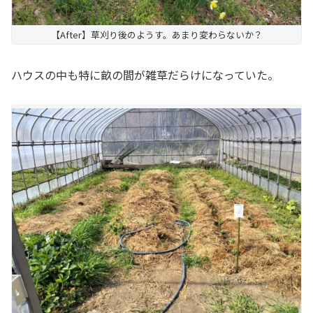
【After】草刈り後のようす。あまり変わらないか？
ハウスの中も特に畝の間が雑草だらけになっていた。