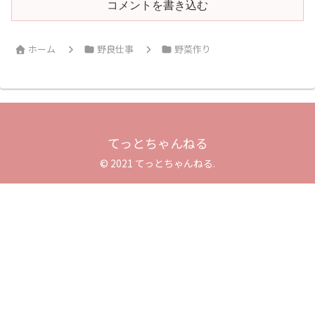
コメントを書き込む
ホーム
野良仕事
野菜作り
てっとちゃんねる
© 2021 てっとちゃんねる.