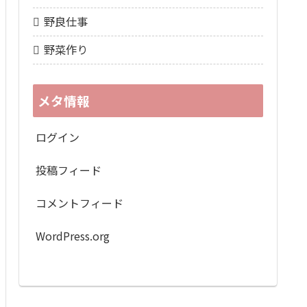
野良仕事
野菜作り
メタ情報
ログイン
投稿フィード
コメントフィード
WordPress.org