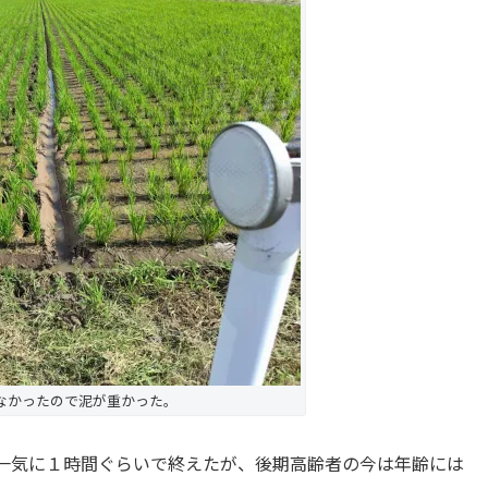
なかったので泥が重かった。
一気に１時間ぐらいで終えたが、後期高齢者の今は年齢には