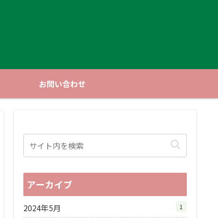
お問い合わせ
アーカイブ
2024年5月
1