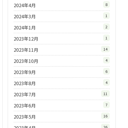
2024年4月
8
2024年3月
1
2024年1月
2
2023年12月
1
2023年11月
14
2023年10月
4
2023年9月
6
2023年8月
4
2023年7月
11
2023年6月
7
2023年5月
16
2023年4月
26