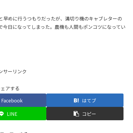
っと早めに行うつもりだったが、溝切り機のキャブレターの
で今日になってしまった。農機も人間もポンコツになってい
ンサーリンク
シェアする
Facebook
はてブ
LINE
コピー