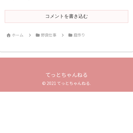
コメントを書き込む
ホーム
野良仕事
庭作り
てっとちゃんねる
© 2021 てっとちゃんねる.