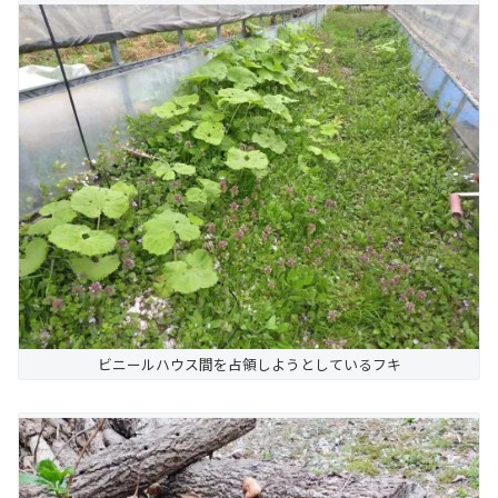
ビニールハウス間を占領しようとしているフキ