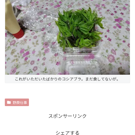
これがいただいたばかりのコシアブラ。まだ食してないが。
野良仕事
スポンサーリンク
シェアする