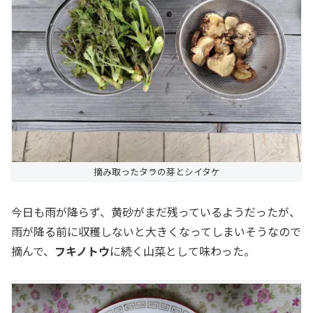
摘み取ったタラの芽とシイタケ
今日も雨が降らず、黄砂がまだ残っているようだったが、
雨が降る前に収穫しないと大きくなってしまいそうなので
摘んで、
フキノトウ
に続く山菜として味わった。