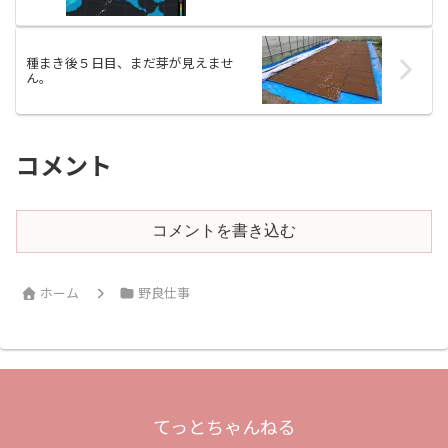
種まき後５日目、まだ芽が見えませ
ん。
コメント
コメントを書き込む
ホーム
野良仕事
てっとちゃんねる