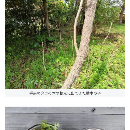
手前のタラの木の根元に出てきた数本の子